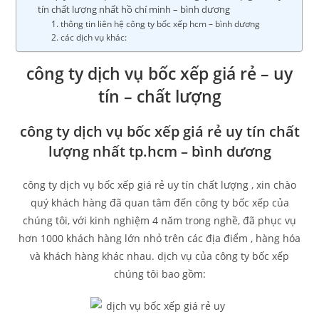
tín chất lượng nhất hồ chí minh – bình dương
thông tin liên hệ công ty bốc xếp hcm – bình dương
các dịch vụ khác:
công ty dịch vụ bốc xếp giá rẻ – uy
tín – chất lượng
công ty dịch vụ bốc xếp giá rẻ uy tín chất
lượng nhất tp.hcm – bình dương
công ty dịch vụ bốc xếp giá rẻ uy tín chất lượng , xin chào
quý khách hàng đã quan tâm đến công ty bốc xếp của
chúng tôi, với kinh nghiệm 4 năm trong nghề, đã phục vụ
hơn 1000 khách hàng lớn nhỏ trên các địa điểm , hàng hóa
và khách hàng khác nhau. dịch vụ của công ty bốc xếp
chúng tôi bao gồm: