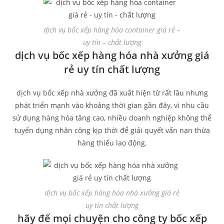
dịch vụ bốc xếp hàng hóa container giá rẻ –
uy tín – chất lượng
dịch vụ bốc xếp hàng hóa nhà xưởng giá
rẻ uy tín chất lượng
dịch vụ bốc xếp nhà xưởng đã xuất hiện từ rất lâu nhưng
phát triển mạnh vào khoảng thời gian gần đây, vì nhu cầu
sử dụng hàng hóa tăng cao, nhiều doanh nghiệp không thể
tuyển dụng nhân công kịp thời để giải quyết vấn nạn thừa
hàng thiếu lao động.
dịch vụ bốc xếp hàng hóa nhà xưởng giá rẻ
uy tín chất lượng
hãy để mọi chuyện cho công ty bốc xếp