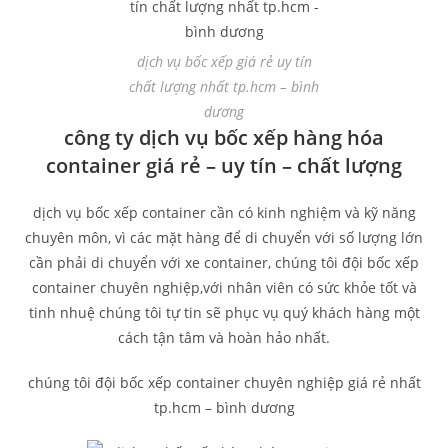
dịch vụ bốc xếp giá rẻ uy tín
chất lượng nhất tp.hcm – bình
dương
công ty dịch vụ bốc xếp hàng hóa
container giá rẻ – uy tín – chất lượng
dịch vụ bốc xếp container cần có kinh nghiệm và kỹ năng
chuyên môn, vì các mặt hàng để di chuyển với số lượng lớn
cần phải di chuyển với xe container, chúng tôi đội bốc xếp
container chuyên nghiệp,với nhân viên có sức khỏe tốt và
tinh nhuệ chúng tôi tự tin sẽ phục vụ quý khách hàng một
cách tận tâm và hoàn hảo nhất.
chúng tôi đội bốc xếp container chuyên nghiệp giá rẻ nhất
tp.hcm – bình dương