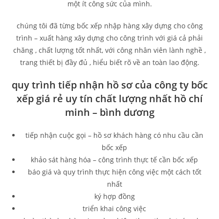
một ít công sức của mình.
chúng tôi đã từng bốc xếp nhập hàng xây dựng cho công
trình – xuất hàng xây dựng cho công trình với giá cả phải
chăng , chất lượng tốt nhất, với công nhân viên lành nghề ,
trang thiết bị đầy đủ , hiểu biết rõ về an toàn lao động.
quy trình tiếp nhận hồ sơ của công ty bốc
xếp giá rẻ uy tín chất lượng nhất hồ chí
minh – bình dương
tiếp nhận cuộc gọi – hồ sơ khách hàng có nhu cầu cần
bốc xếp
khảo sát hàng hóa – công trình thực tế cần bốc xếp
báo giá và quy trình thực hiện công việc một cách tốt
nhất
ký hợp đồng
triển khai công việc