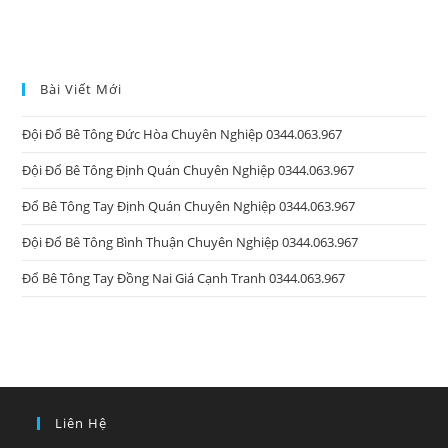
Bài Viết Mới
Đội Đổ Bê Tông Đức Hòa Chuyên Nghiệp 0344.063.967
Đội Đổ Bê Tông Định Quán Chuyên Nghiệp 0344.063.967
Đổ Bê Tông Tay Định Quán Chuyên Nghiệp 0344.063.967
Đội Đổ Bê Tông Bình Thuận Chuyên Nghiệp 0344.063.967
Đổ Bê Tông Tay Đồng Nai Giá Cạnh Tranh 0344.063.967
Liên Hệ