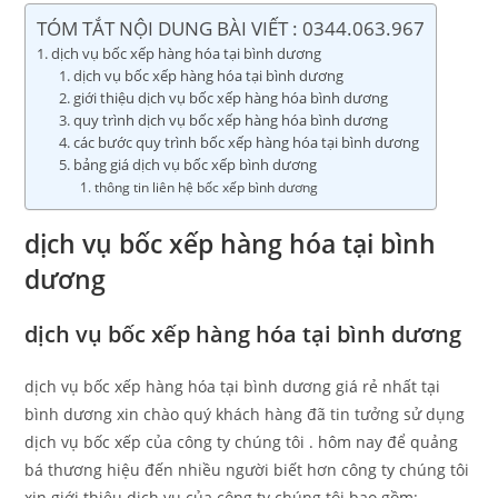
TÓM TẮT NỘI DUNG BÀI VIẾT : 0344.063.967
dịch vụ bốc xếp hàng hóa tại bình dương
dịch vụ bốc xếp hàng hóa tại bình dương
giới thiệu dịch vụ bốc xếp hàng hóa bình dương
quy trình dịch vụ bốc xếp hàng hóa bình dương
các bước quy trình bốc xếp hàng hóa tại bình dương
bảng giá dịch vụ bốc xếp bình dương
thông tin liên hệ bốc xếp bình dương
dịch vụ bốc xếp hàng hóa tại bình
dương
dịch vụ bốc xếp hàng hóa tại bình dương
dịch vụ bốc xếp hàng hóa tại bình dương giá rẻ nhất tại
bình dương xin chào quý khách hàng đã tin tưởng sử dụng
dịch vụ bốc xếp của công ty chúng tôi . hôm nay để quảng
bá thương hiệu đến nhiều người biết hơn công ty chúng tôi
xin giới thiệu dịch vụ của công ty chúng tôi bao gồm: