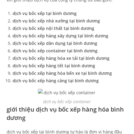
dịch vụ bốc xếp tại bình dương
dịch vụ bốc xếp nhà xưởng tại bình dương
dịch vụ bốc xếp nội thất tại bình dương
dịch vụ bốc xếp hàng xây dựng tại bình dương
dịch vụ bốc xếp dân dụng tại bình dương
dịch vụ bốc xếp container tại bình dương
dịch vụ bốc xếp hàng hóa xe tải tại bình dương
dịch vụ bốc xếp hàng tết tại bình dương
dịch vụ bốc xếp hàng hóa bến xe tại bình dương
dịch vụ bốc xếp hàng cảng tại bình dương
dịch vụ bốc xếp container
giới thiệu dịch vụ bốc xếp hàng hóa bình
dương
dịch vụ bốc xếp tại bình dương tự hào là đơn vị hàng đầu