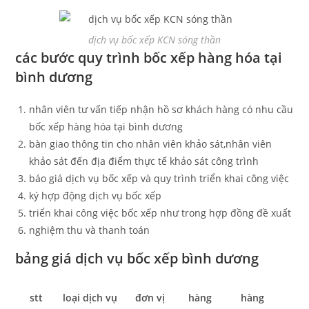
dịch vụ bốc xếp KCN sóng thần
các bước quy trình bốc xếp hàng hóa tại
bình dương
nhân viên tư vấn tiếp nhận hồ sơ khách hàng có nhu cầu
bốc xếp hàng hóa tại bình dương
bàn giao thông tin cho nhân viên khảo sát,nhân viên
khảo sát đến địa điểm thực tế khảo sát công trình
báo giá dịch vụ bốc xếp và quy trình triển khai công việc
ký hợp động dịch vụ bốc xếp
triển khai công việc bốc xếp như trong hợp đồng đề xuất
nghiệm thu và thanh toán
bảng giá dịch vụ bốc xếp bình dương
stt
loại dịch vụ
đơn vị
hàng
hàng