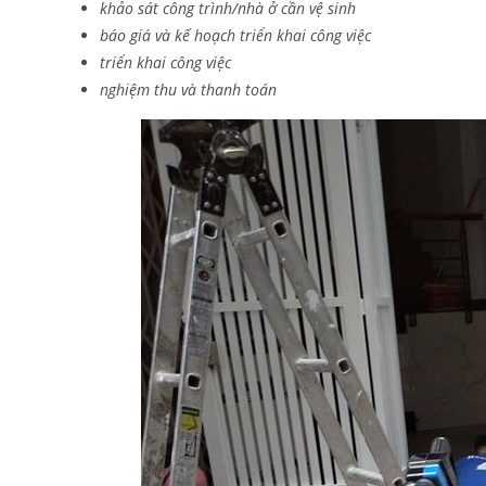
khảo sát công trình/nhà ở cần vệ sinh
báo giá và kế hoạch triển khai công việc
triển khai công việc
nghiệm thu và thanh toán