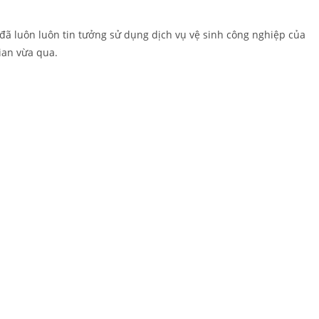
đã luôn luôn tin tưởng sử dụng dịch vụ vệ sinh công nghiệp của
ian vừa qua.