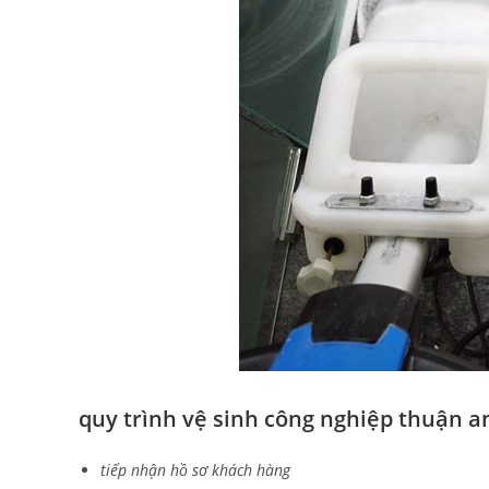
quy trình vệ sinh công nghiệp thuận a
tiếp nhận hồ sơ khách hàng