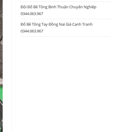
Đội Đổ Bê Tông Bình Thuận Chuyên Nghiệp
0344.063.967
Đổ Bê Tông Tay Đồng Nai Giá Cạnh Tranh
0344.063.967