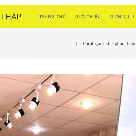
 THÁP
TRANG CHỦ
GIỚI THIỆU
DỊCH VỤ
>
Uncategorized
>
phun thuốc 