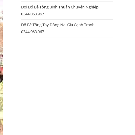
Đội Đổ Bê Tông Bình Thuận Chuyên Nghiệp
0344.063.967
Đổ Bê Tông Tay Đồng Nai Giá Cạnh Tranh
0344.063.967