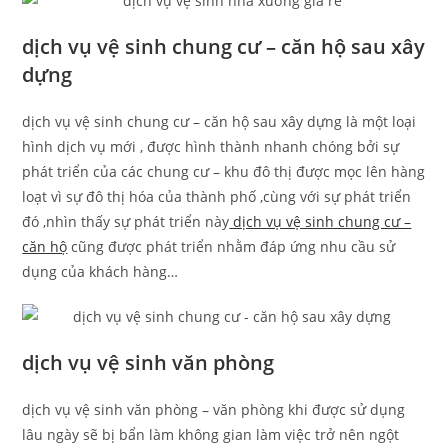
dịch vụ vệ sinh chung cư – căn hộ sau xây
dựng
dịch vụ vệ sinh chung cư – căn hộ sau xây dựng là một loại
hình dịch vụ mới , được hình thành nhanh chóng bởi sự
phát triển của các chung cư – khu đô thị được mọc lên hàng
loạt vì sự đô thị hóa của thành phố ,cùng với sự phát triển
đó ,nhìn thấy sự phát triển này
dịch vụ vệ sinh chung cư –
căn hộ
cũng được phát triển nhằm đáp ứng nhu cầu sử
dụng của khách hàng…
dịch vụ vệ sinh văn phòng
dịch vụ vệ sinh văn phòng – văn phòng khi được sử dụng
lâu ngày sẽ bị bẩn làm không gian làm việc trở nên ngột