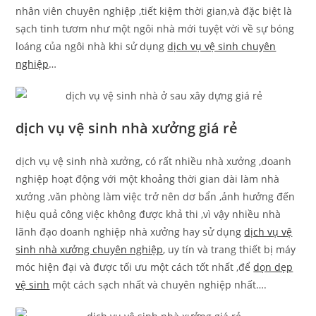
nhân viên chuyên nghiệp ,tiết kiệm thời gian,và đặc biệt là
sạch tinh tươm như một ngôi nhà mới tuyệt vời về sự bóng
loáng của ngôi nhà khi sử dụng
dịch vụ vệ sinh chuyên
nghiệp
…
dịch vụ vệ sinh nhà xưởng giá rẻ
dịch vụ vệ sinh nhà xưởng, có rất nhiều nhà xưởng ,doanh
nghiệp hoạt động với một khoảng thời gian dài làm nhà
xưởng ,văn phòng làm việc trở nên dơ bẩn ,ảnh hưởng đến
hiệu quả công việc không được khả thi ,vì vậy nhiều nhà
lãnh đạo doanh nghiệp nhà xưởng hay sử dụng
dịch vụ vệ
sinh nhà xưởng chuyên nghiệp
, uy tín và trang thiết bị máy
móc hiện đại và được tối ưu một cách tốt nhất ,để
dọn dẹp
vệ sinh
một cách sạch nhất và chuyên nghiệp nhất….