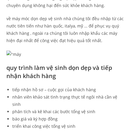
chuyên dụng không hại đến sức khỏe khách hàng.
về máy móc dọn dẹp vệ sinh nhà chúng tôi đều nhập từ các
nước tiên tiến như hàn quốc, italya, mỹ … để phục vụ quý
khách hàng , ngoài ra chúng tôi luôn nhập khẩu các máy
hiện đại nhất để công việc đạt hiệu quả tốt nhất.
quy trình làm vệ sinh dọn dẹp và tiếp
nhận khách hàng
tiếp nhận hồ sơ – cuộc gọi của khách hàng
nhân viên khảo sát tình trạng thực tế ngôi nhà cần vệ
sinh
phân tích và kê khai các bước tổng vệ sinh
báo giá và ký hợp đồng
triển khai công việc tổng vệ sinh