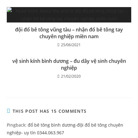
đội đổ bê tông vũng tàu – nhận đổ bê tông tay
chuyên nghiệp miền nam
25/06/2021
vệ sinh kính bình dương – đu dây vệ sinh chuyên
nghiệp
21/02/2020
THIS POST HAS 15 COMMENTS
Pingback:
đổ bê tông bình dương-đội đổ bê tông chuyên
nghiệp- uy tín 0344.063.967