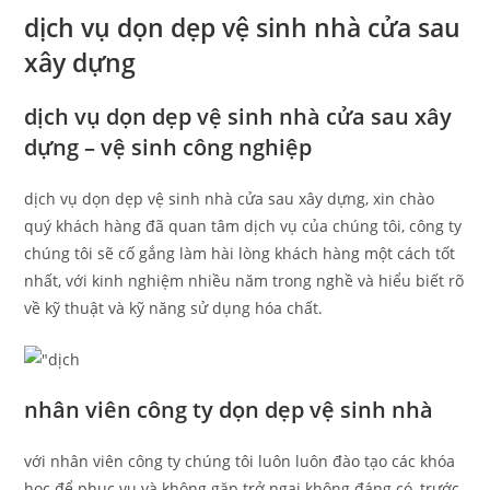
dịch vụ dọn dẹp vệ sinh nhà cửa sau
xây dựng
dịch vụ dọn dẹp vệ sinh nhà cửa sau xây
dựng – vệ sinh công nghiệp
dịch vụ dọn dẹp vệ sinh nhà cửa sau xây dựng, xin chào
quý khách hàng đã quan tâm dịch vụ của chúng tôi, công ty
chúng tôi sẽ cố gắng làm hài lòng khách hàng một cách tốt
nhất, với kinh nghiệm nhiều năm trong nghề và hiểu biết rõ
về kỹ thuật và kỹ năng sử dụng hóa chất.
nhân viên công ty dọn dẹp vệ sinh nhà
với nhân viên công ty chúng tôi luôn luôn đào tạo các khóa
học để phục vụ và không gặp trở ngại không đáng có, trước