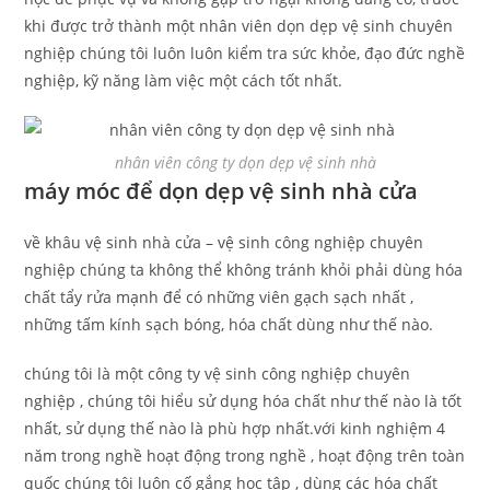
khi được trở thành một nhân viên dọn dẹp vệ sinh chuyên
nghiệp chúng tôi luôn luôn kiểm tra sức khỏe, đạo đức nghề
nghiệp, kỹ năng làm việc một cách tốt nhất.
nhân viên công ty dọn dẹp vệ sinh nhà
máy móc để dọn dẹp vệ sinh nhà cửa
về khâu vệ sinh nhà cửa – vệ sinh công nghiệp chuyên
nghiệp chúng ta không thể không tránh khỏi phải dùng hóa
chất tẩy rửa mạnh để có những viên gạch sạch nhất ,
những tấm kính sạch bóng, hóa chất dùng như thế nào.
chúng tôi là một công ty vệ sinh công nghiệp chuyên
nghiệp , chúng tôi hiểu sử dụng hóa chất như thế nào là tốt
nhất, sử dụng thế nào là phù hợp nhất.với kinh nghiệm 4
năm trong nghề hoạt động trong nghề , hoạt động trên toàn
quốc chúng tôi luôn cố gắng học tập , dùng các hóa chất