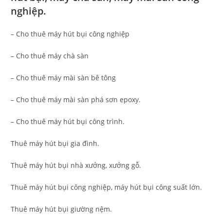
nghiệp.
– Cho thuê máy hút bụi công nghiệp
– Cho thuê máy chà sàn
– Cho thuê máy mài sàn bê tông
– Cho thuê máy mài sàn phá sơn epoxy.
– Cho thuê máy hút bụi công trình.
Thuê máy hút bụi gia đình.
Thuê máy hút bụi nhà xưởng, xưởng gỗ.
Thuê máy hút bụi công nghiệp, máy hút bụi công suất lớn.
Thuê máy hút bụi giường nệm.