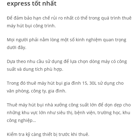
express tốt nhất
Để đảm bảo hạn chế rủi ro nhất có thể trong quá trình thuê
máy hút bụi công trình.
Mọi người phải nằm lòng một số kinh nghiệm quan trọng
dưới đây.
Dựa theo nhu cầu sử dụng để lựa chọn dòng máy có công
suất và dung tích phù hợp.
Trong đó thuê máy hút bụi gia đình 15, 30L sử dụng cho
văn phòng, công ty, gia đình.
Thuê máy hút bụi nhà xưởng công suất lớn để dọn dẹp cho
những khu vực lớn như siêu thị, bệnh viện, trường học, khu
công nghiệp…
Kiểm tra kỹ càng thiết bị trước khi thuê.