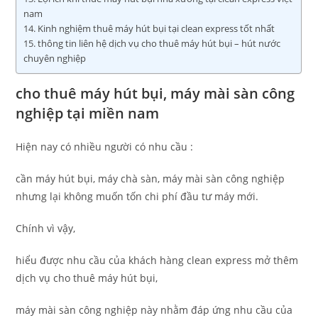
nam
Kinh nghiệm thuê máy hút bụi tại clean express tốt nhất
thông tin liên hệ dịch vụ cho thuê máy hút bụi – hút nước
chuyên nghiệp
cho thuê máy hút bụi, máy mài sàn công
nghiệp tại miền nam
Hiện nay có nhiều người có nhu cầu :
cần máy hút bụi, máy chà sàn, máy mài sàn công nghiệp
nhưng lại không muốn tốn chi phí đầu tư máy mới.
Chính vì vậy,
hiểu được nhu cầu của khách hàng clean express mở thêm
dịch vụ cho thuê máy hút bụi,
máy mài sàn công nghiệp này nhằm đáp ứng nhu cầu của