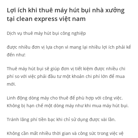
Lợi ích khi thuê máy hút bụi nhà xưởng
tại clean express việt nam
Dịch vụ thuê máy hút bụi công nghiệp
được nhiều đơn vị lựa chọn vì mang lại nhiều lợi ích phải kể
đến như:
Thuê máy hút bụi sẽ giúp đơn vị tiết kiệm được nhiều chi
phí so với việc phải đầu tư một khoản chi phí lớn để mua
mới.
Linh động dòng máy cho thuê để phù hợp với công việc.
Không bị hạn chế một dòng máy như khi mua máy hút bụi.
Tránh lãng phí tiền bạc khi chỉ sử dụng được vài lần.
Không cần mất nhiều thời gian và công sức trong việc vệ